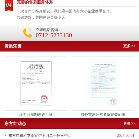
完善的售后服务体系
一次合作，终身朋友。我们愿与国内外大小企业携手合作。
共铸辉煌，共同创造美好明天！
立即电话咨询：
0712-5233130
资质荣誉
更多
>>
压力容器制造许可证
对外贸易经营者备案登记表
东方红动态
更多
>>
东方红粮机支部宣讲学习二十届三中...
2024-09-01