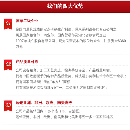
我们的四大优势
国家二级企业
是国内最具规模的定点研制生产制油、碾米系列设备的专业公司之一
历属国家粮食部、商业部、国内贸易部及湖北省粮食局企业
1997年成立股份有限公司，现为民营资本的股份制企业，注册资金6360
万元
产品质量可靠
公司设备精良、加工工艺先进、检测手段齐全、产品质量可靠。
拥有中国政府授予的各种产品质量奖、科技进步奖和技术专利五十余项；
拥有国家商标局注册的“东方红”商标；
拥有国家技术监督局颁发的“一、二类压力容器制造许可证”；
远销亚洲、非洲、欧洲、南美洲等
公司产品畅销国内30多个省（市、自治区）
远销亚洲、非洲、欧洲、南美洲和北美洲等五十多个国家和地区。